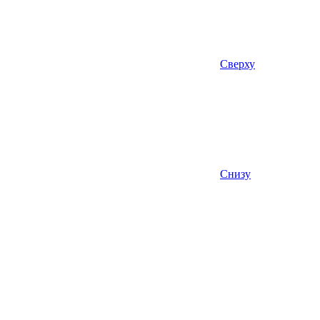
Сверху
Снизу