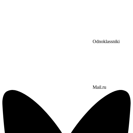
Odnoklassniki
Mail.ru