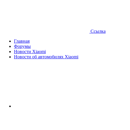
Ссылка
Главная
Форумы
Новости Xiaomi
Новости об автомобилях Xiaomi