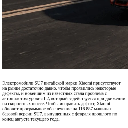
Электромобили SU7 китайской марки Xiaomi присутствуют
на рынке достаточно давно, чтобы проявились некоторые
дефекты, и новейшим из известных стала проблема с
автопилотом уровня L2, который задействуется при движении
на скоростных шоссе. Чтобы исправить дефект, Xiaomi
обновит программное обеспечение на 116 887 машинах
базовой версии SU7, выпущенных с февраля прошлого по
конец августа текущего года.