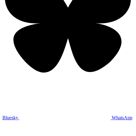
Bluesky
WhatsApp