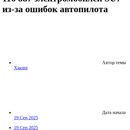
из-за ошибок автопилота
Автор темы
Xiaomi
Дата начала
19 Сен 2025
19 Сен 2025