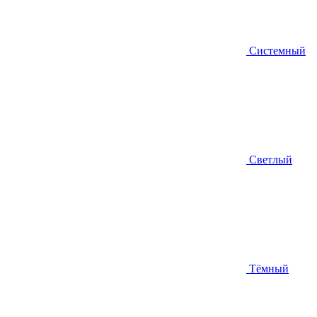
Системный
Светлый
Тёмный