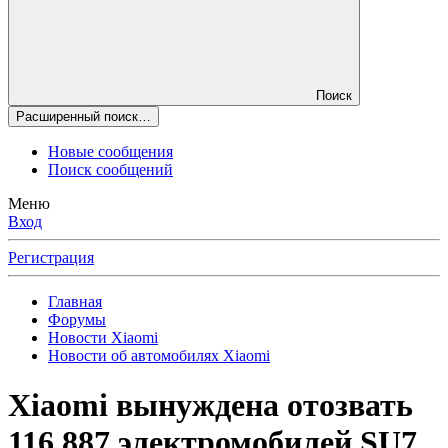
Поиск
Расширенный поиск…
Новые сообщения
Поиск сообщений
Меню
Вход
Регистрация
Главная
Форумы
Новости Xiaomi
Новости об автомобилях Xiaomi
Xiaomi вынуждена отозвать
116 887 электромобилей SU7