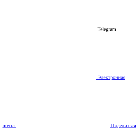
Telegram
Электронная
почта
Поделиться