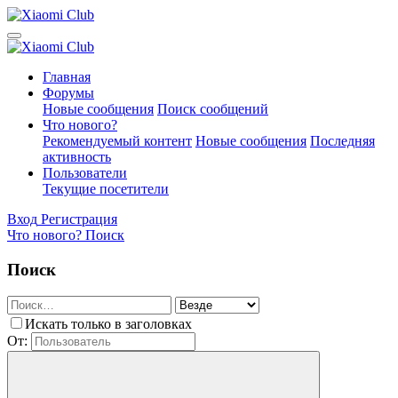
Главная
Форумы
Новые сообщения
Поиск сообщений
Что нового?
Рекомендуемый контент
Новые сообщения
Последняя
активность
Пользователи
Текущие посетители
Вход
Регистрация
Что нового?
Поиск
Поиск
Искать только в заголовках
От: