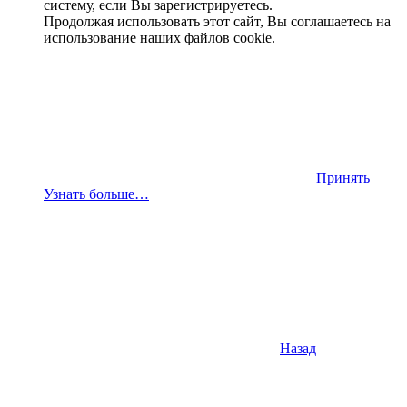
систему, если Вы зарегистрируетесь.
Продолжая использовать этот сайт, Вы соглашаетесь на
использование наших файлов cookie.
Принять
Узнать больше…
Назад