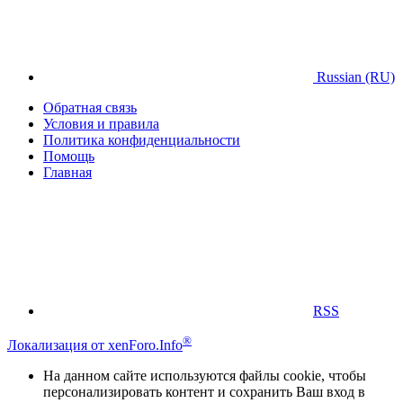
Russian (RU)
Обратная связь
Условия и правила
Политика конфиденциальности
Помощь
Главная
RSS
®
Локализация от xenForo.Info
На данном сайте используются файлы cookie, чтобы
персонализировать контент и сохранить Ваш вход в