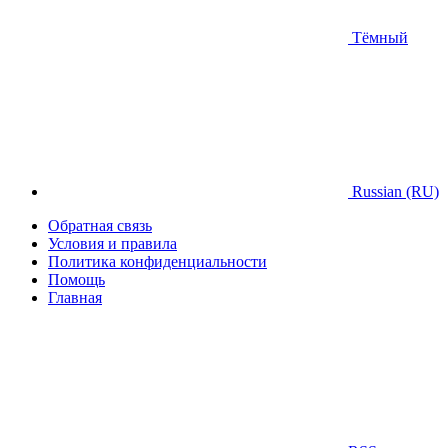
Тёмный
Russian (RU)
Обратная связь
Условия и правила
Политика конфиденциальности
Помощь
Главная