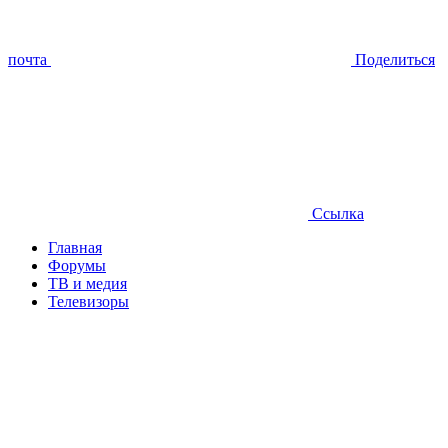
почта
Поделиться
Ссылка
Главная
Форумы
ТВ и медия
Телевизоры