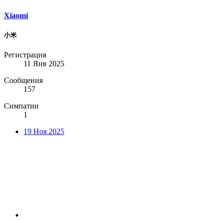
Xiaomi
小米
Регистрация
11 Янв 2025
Сообщения
157
Симпатии
1
19 Ноя 2025