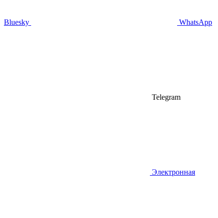
Bluesky
WhatsApp
Telegram
Электронная