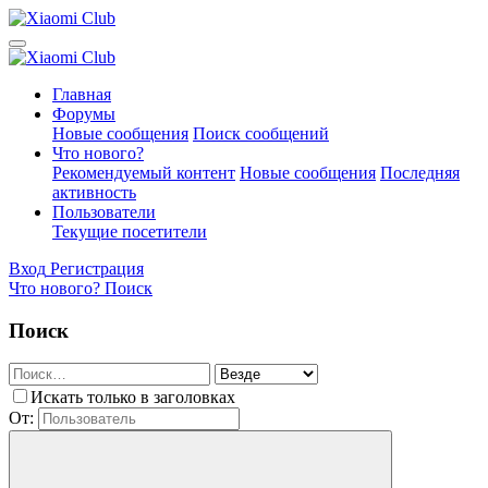
Главная
Форумы
Новые сообщения
Поиск сообщений
Что нового?
Рекомендуемый контент
Новые сообщения
Последняя
активность
Пользователи
Текущие посетители
Вход
Регистрация
Что нового?
Поиск
Поиск
Искать только в заголовках
От: