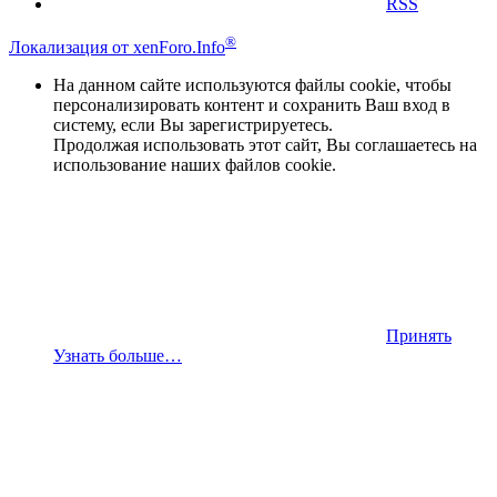
RSS
®
Локализация от xenForo.Info
На данном сайте используются файлы cookie, чтобы
персонализировать контент и сохранить Ваш вход в
систему, если Вы зарегистрируетесь.
Продолжая использовать этот сайт, Вы соглашаетесь на
использование наших файлов cookie.
Принять
Узнать больше…