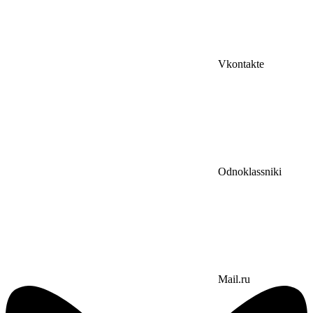
Vkontakte
Odnoklassniki
Mail.ru