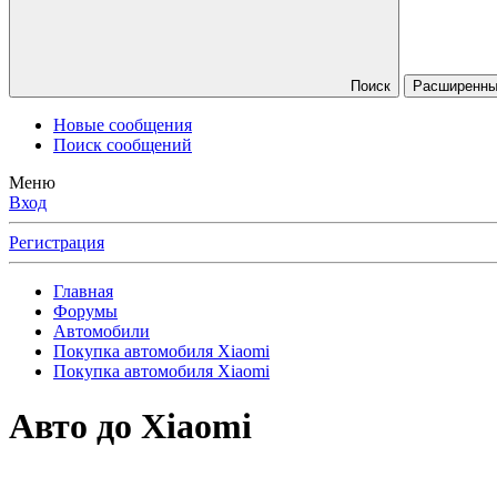
Поиск
Расширенны
Новые сообщения
Поиск сообщений
Меню
Вход
Регистрация
Главная
Форумы
Автомобили
Покупка автомобиля Xiaomi
Покупка автомобиля Xiaomi
Авто до Xiaomi