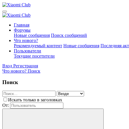
Главная
Форумы
Новые сообщения
Поиск сообщений
Что нового?
Рекомендуемый контент
Новые сообщения
Последняя ак
Пользователи
Текущие посетители
Вход
Регистрация
Что нового?
Поиск
Поиск
Искать только в заголовках
От: