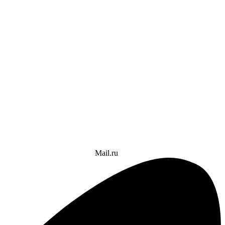
Mail.ru