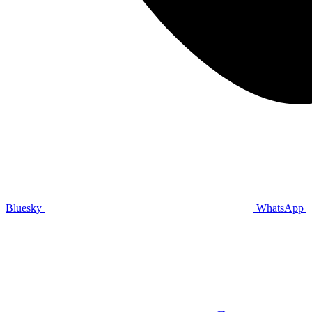
Bluesky
WhatsApp