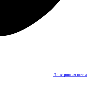
Электронная почта