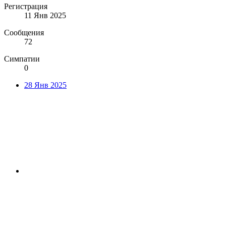
Регистрация
11 Янв 2025
Сообщения
72
Симпатии
0
28 Янв 2025