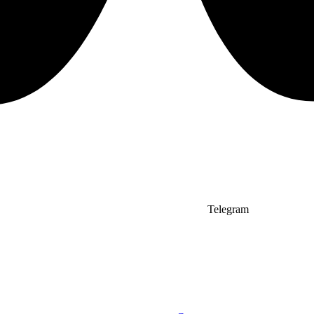
Telegram