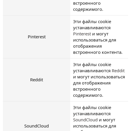
встроенного
содержимого.
Эти файлы cookie
устанавливаются
Pinterest
и могут
Pinterest
использоваться для
отображения
встроенного контента.
Эти файлы cookie
устанавливаются
Reddit
и могут использоваться
Reddit
для отображения
встроенного
содержимого.
Эти файлы cookie
устанавливаются
SoundCloud
и могут
SoundCloud
использоваться для