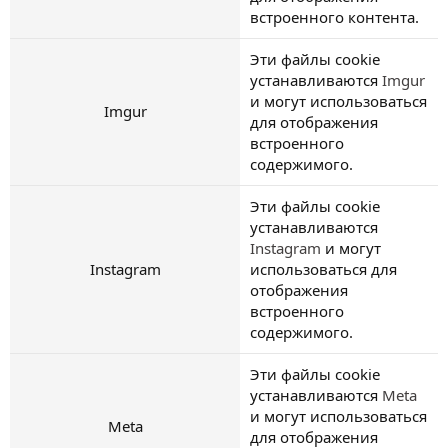
встроенного контента.
Эти файлы cookie
устанавливаются
Imgur
и могут использоваться
Imgur
для отображения
встроенного
содержимого.
Эти файлы cookie
устанавливаются
Instagram
и могут
Instagram
использоваться для
отображения
встроенного
содержимого.
Эти файлы cookie
устанавливаются
Meta
и могут использоваться
Meta
для отображения