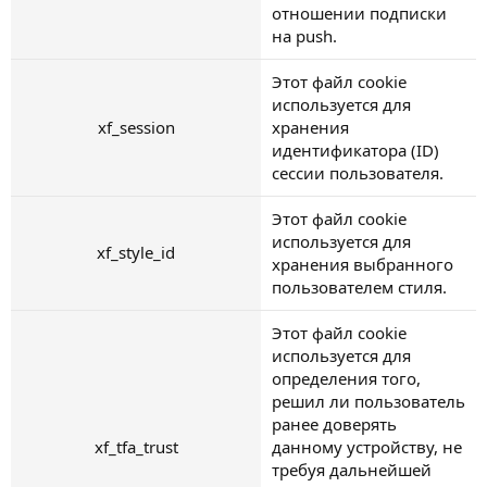
отношении подписки
на push.
Этот файл cookie
используется для
xf_session
хранения
идентификатора (ID)
сессии пользователя.
Этот файл cookie
используется для
xf_style_id
хранения выбранного
пользователем стиля.
Этот файл cookie
используется для
определения того,
решил ли пользователь
ранее доверять
xf_tfa_trust
данному устройству, не
требуя дальнейшей