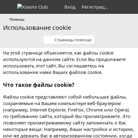
Вход
Регистрация
Помощь
Использование cookie
Страницы помощи
На этой странице объясняется, как файлы cookie
используются на данном сайте. Если Вы продолжаете
использовать этот сайт, Вы соглашаетесь на
использование нами Ваших файлов cookie.
Что такое файлы cookie?
Файлы cookie представляют собой небольшие файлы,
сохраняемые на Вашем компьютере веб-браузером
(например, Internet Explorer, FireFox, Chrome или Opera)
по требованию сайта, который Вы просматриваете. Это
позволяет просматриваемому сайту запоминать о Вас
некоторые вещи. Например, Ваши настройки и историю,
или же держать Вас в авторизованном состоянии, когда