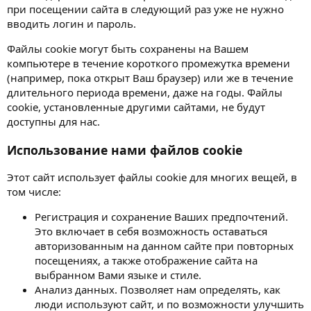
при посещении сайта в следующий раз уже не нужно
вводить логин и пароль.
Файлы cookie могут быть сохранены на Вашем
компьютере в течение короткого промежутка времени
(например, пока открыт Ваш браузер) или же в течение
длительного периода времени, даже на годы. Файлы
cookie, установленные другими сайтами, не будут
доступны для нас.
Использование нами файлов cookie
Этот сайт использует файлы cookie для многих вещей, в
том числе:
Регистрация и сохранение Ваших предпочтений.
Это включает в себя возможность оставаться
авторизованным на данном сайте при повторных
посещениях, а также отображение сайта на
выбранном Вами языке и стиле.
Анализ данных. Позволяет нам определять, как
люди используют сайт, и по возможности улучшить