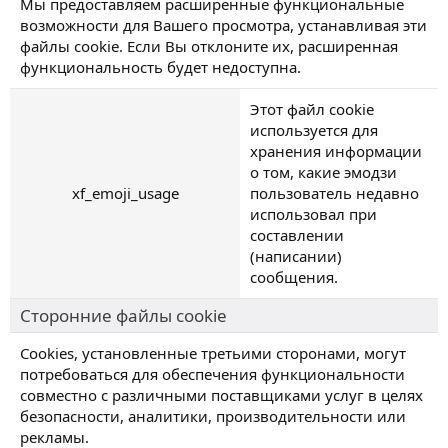
Мы предоставляем расширенные функциональные
возможности для Вашего просмотра, устанавливая эти
файлы cookie. Если Вы отклоните их, расширенная
функциональность будет недоступна.
Этот файл cookie
используется для
хранения информации
о том, какие эмодзи
xf_emoji_usage
пользователь недавно
использовал при
составлении
(написании)
сообщения.
Сторонние файлы cookie
Cookies, установленные третьими сторонами, могут
потребоваться для обеспечения функциональности
совместно с различными поставщиками услуг в целях
безопасности, аналитики, производительности или
рекламы.