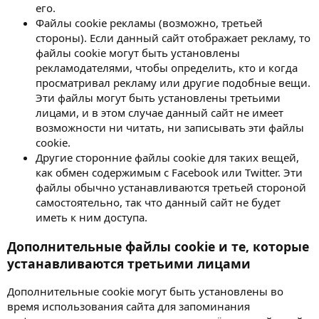
его.
Файлы cookie рекламы (возможно, третьей
стороны). Если данный сайт отображает рекламу, то
файлы cookie могут быть установлены
рекламодателями, чтобы определить, кто и когда
просматривал рекламу или другие подобные вещи.
Эти файлы могут быть установлены третьими
лицами, и в этом случае данный сайт не имеет
возможности ни читать, ни записывать эти файлы
cookie.
Другие сторонние файлы cookie для таких вещей,
как обмен содержимым с Facebook или Twitter. Эти
файлы обычно устанавливаются третьей стороной
самостоятельно, так что данный сайт не будет
иметь к ним доступа.
Дополнительные файлы cookie и те, которые
устанавливаются третьими лицами
Дополнительные cookie могут быть установлены во
время использования сайта для запоминания