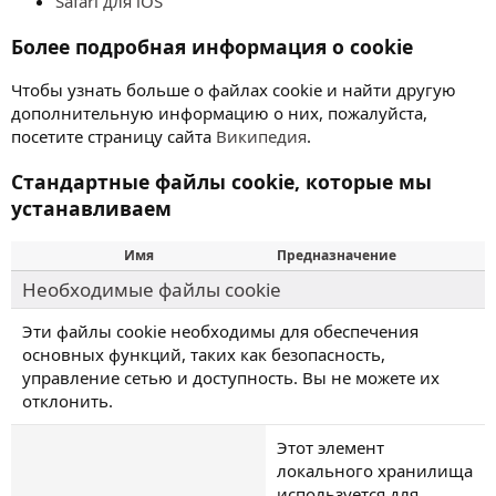
Safari для iOS
Более подробная информация о cookie
Чтобы узнать больше о файлах cookie и найти другую
дополнительную информацию о них, пожалуйста,
посетите страницу сайта
Википедия
.
Стандартные файлы cookie, которые мы
устанавливаем
Имя
Предназначение
Необходимые файлы cookie
Эти файлы cookie необходимы для обеспечения
основных функций, таких как безопасность,
управление сетью и доступность. Вы не можете их
отклонить.
Этот элемент
локального хранилища
используется для