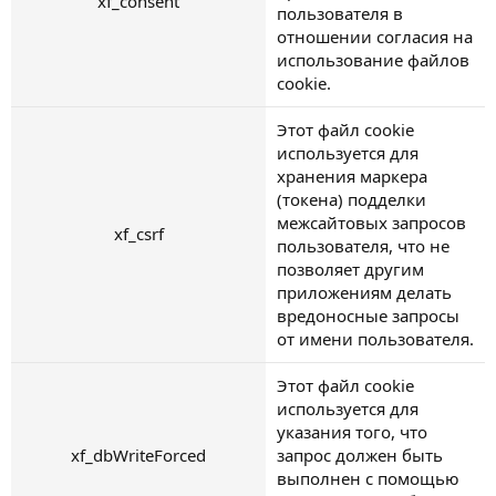
xf_consent
пользователя в
отношении согласия на
использование файлов
cookie.
Этот файл cookie
используется для
хранения маркера
(токена) подделки
межсайтовых запросов
xf_csrf
пользователя, что не
позволяет другим
приложениям делать
вредоносные запросы
от имени пользователя.
Этот файл cookie
используется для
указания того, что
xf_dbWriteForced
запрос должен быть
выполнен с помощью