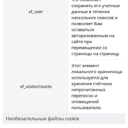
сохранять его учетные
xf_user
данные в течение
нескольких сеансов и
позволяет Вам
оставаться
авторизованным на
сайте при
перемещении со
страницы на страницу.
Этот элемент
локального хранилища
используется для
хранения счётчика
xf_visitorCounts
непрочитанных
переписок и
оповещений
пользователя.
Необязательные файлы cookie