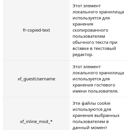
Этот элемент
локального хранилища
используется для
хранения
fr-copied-text
скопированного
пользователем
обычного текста при
вставке в текстовый
редактор.
Этот элемент
локального хранилища
xf_guestUsername
используется для
хранения гостевого
имени пользователя.
Эти файлы cookie
используются для
хранения выбранных
xf_inline_mod_*
пользователем в
данный момент