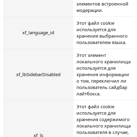
элементов встроенной
модерации.
Этот файл cookie
используется для
xf_language_id
хранения выбранного
пользователем языка.
Этот элемент
локального хранилища
используется для
xf_lbSidebarDisabled
хранения информации
о том, переключил ли
пользователь сайдбар
лайтбокса.
Этот файл cookie
используется для
хранения содержимого
локального хранилища
пользователя в случае,
xf_ls