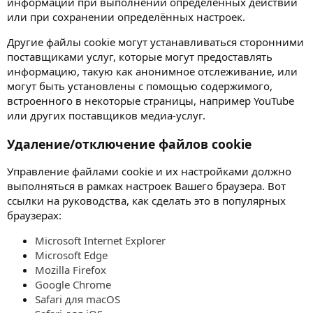
информации при выполнении определённых действий
или при сохранении определённых настроек.
Другие файлы cookie могут устанавливаться сторонними
поставщиками услуг, которые могут предоставлять
информацию, такую как анонимное отслеживание, или
могут быть установлены с помощью содержимого,
встроенного в некоторые страницы, например YouTube
или других поставщиков медиа-услуг.
Удаление/отключение файлов cookie
Управление файлами cookie и их настройками должно
выполняться в рамках настроек Вашего браузера. Вот
ссылки на руководства, как сделать это в популярных
браузерах:
Microsoft Internet Explorer
Microsoft Edge
Mozilla Firefox
Google Chrome
Safari для macOS