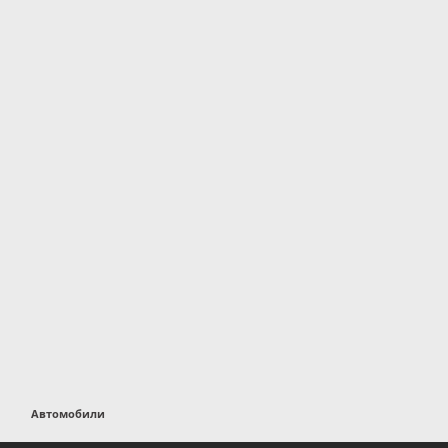
Автомобили